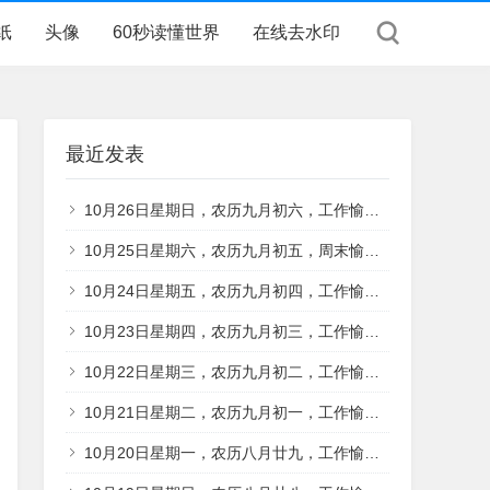
纸
头像
60秒读懂世界
在线去水印
最近发表
10月26日星期日，农历九月初六，工作愉快，平安喜乐
10月25日星期六，农历九月初五，周末愉快，平安喜乐
10月24日星期五，农历九月初四，工作愉快，平安喜乐
10月23日星期四，农历九月初三，工作愉快，平安喜乐
10月22日星期三，农历九月初二，工作愉快，平安喜乐
10月21日星期二，农历九月初一，工作愉快，平安喜乐
10月20日星期一，农历八月廿九，工作愉快，平安喜乐