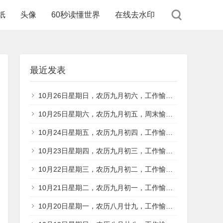
纸
头像
60秒读懂世界
在线去水印
最近发表
10月26日星期日，农历九月初六，工作愉快，平安喜乐
10月25日星期六，农历九月初五，周末愉快，平安喜乐
10月24日星期五，农历九月初四，工作愉快，平安喜乐
10月23日星期四，农历九月初三，工作愉快，平安喜乐
10月22日星期三，农历九月初二，工作愉快，平安喜乐
10月21日星期二，农历九月初一，工作愉快，平安喜乐
10月20日星期一，农历八月廿九，工作愉快，平安喜乐