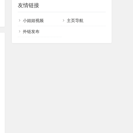
友情链接
小姐姐视频
主页导航
外链发布